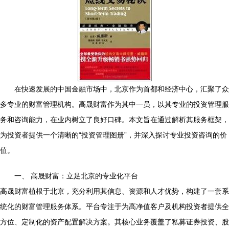
在快速发展的中国金融市场中，北京作为首都和经济中心，汇聚了众
多专业的财富管理机构。高晟财富作为其中一员，以其专业的投资管理服
务和咨询能力，在业内树立了良好口碑。本文旨在通过解析其服务框架，
为投资者提供一个清晰的“投资管理图册”，并深入探讨专业投资咨询的价
值。
一、 高晟财富：立足北京的专业化平台
高晟财富植根于北京，充分利用其信息、资源和人才优势，构建了一套系
统化的财富管理服务体系。平台专注于为高净值客户及机构投资者提供全
方位、定制化的资产配置解决方案。其核心业务覆盖了私募证券投资、股