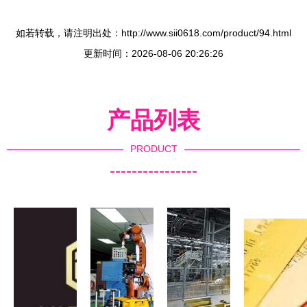
如若转载，请注明出处：http://www.sii0618.com/product/94.html
更新时间：2026-08-06 20:26:26
产品列表
PRODUCT
----------------