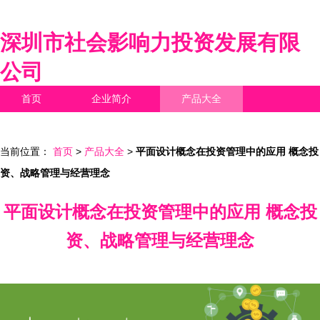
深圳市社会影响力投资发展有限
公司
首页
企业简介
产品大全
联系我们
企业信息
访客留言
当前位置：
首页
>
产品大全
>
平面设计概念在投资管理中的应用 概念投
资、战略管理与经营理念
平面设计概念在投资管理中的应用 概念投
资、战略管理与经营理念